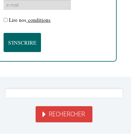
Lire nos
conditions
RECHERCHER