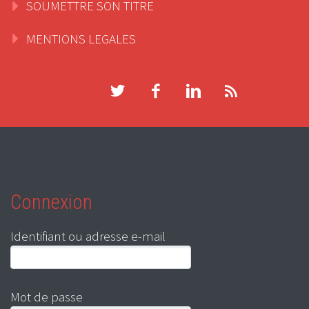
SOUMETTRE SON TITRE
MENTIONS LEGALES
Connexion
Identifiant ou adresse e-mail
Mot de passe