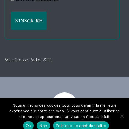
© La Grosse Radio, 2021
Nous utilisons des cookies pour vous garantir la meilleure
expérience sur notre site web. Si vous continuez à utiliser ce
site, nous supposerons que vous en êtes satisfait.
Ok
Non
Politique de confidentialité