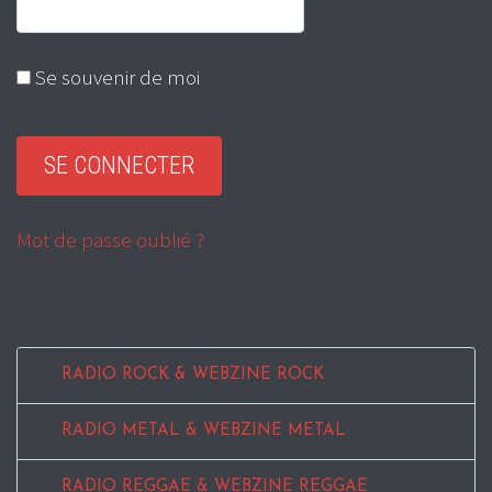
Se souvenir de moi
Mot de passe oublié ?
RADIO ROCK & WEBZINE ROCK
RADIO METAL & WEBZINE METAL
RADIO REGGAE & WEBZINE REGGAE