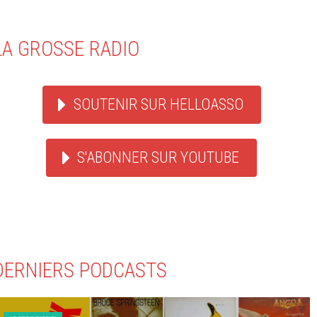
LA GROSSE RADIO
SOUTENIR SUR HELLOASSO
S'ABONNER SUR YOUTUBE
DERNIERS PODCASTS