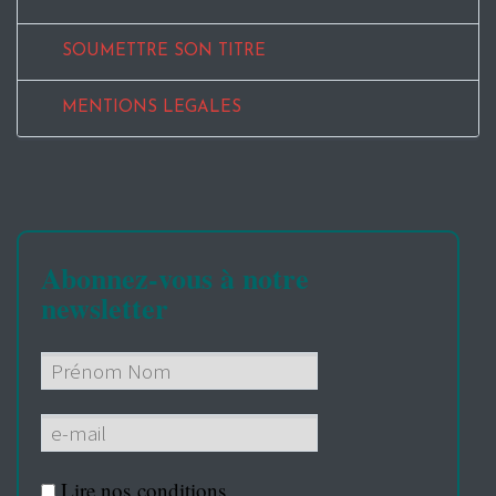
SOUMETTRE SON TITRE
MENTIONS LEGALES
Abonnez-vous à notre
newsletter
Lire nos
conditions