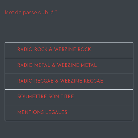
Mot de passe oublié ?
RADIO ROCK & WEBZINE ROCK
RADIO METAL & WEBZINE METAL
RADIO REGGAE & WEBZINE REGGAE
SOUMETTRE SON TITRE
MENTIONS LEGALES