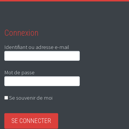
Connexion
Identifiant ou adresse e-mail
Mot de passe
Se souvenir de moi