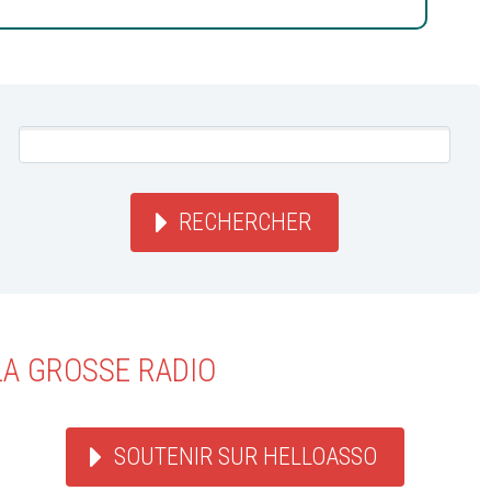
RECHERCHER
LA GROSSE RADIO
SOUTENIR SUR HELLOASSO