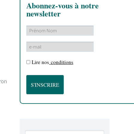
Abonnez-vous à notre
newsletter
Lire nos
conditions
ron