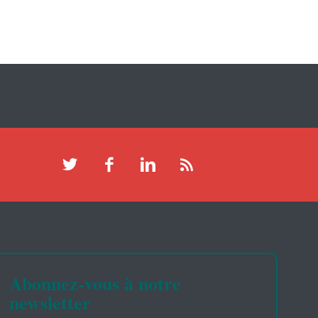
Abonnez-vous à notre
newsletter