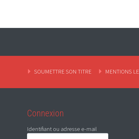
SOUMETTRE SON TITRE
MENTIONS L
Connexion
Identifiant ou adresse e-mail