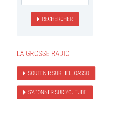
RECHERCHER
LA GROSSE RADIO
SOUTENIR SUR HELLOASSO
S'ABONNER SUR YOUTUBE