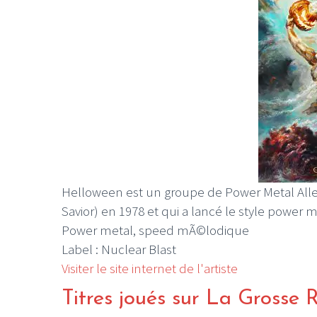
Helloween est un groupe de Power Metal Alle
Savior) en 1978 et qui a lancé le style power
Power metal, speed mÃ©lodique
Label : Nuclear Blast
Visiter le site internet de l'artiste
Titres joués sur La Grosse 