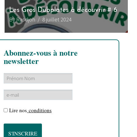
Les Gros Dubplates à découvrir # 6
By Rasdjoh
/ 8 juillet 2024
Abonnez-vous à notre
newsletter
Lire nos
conditions