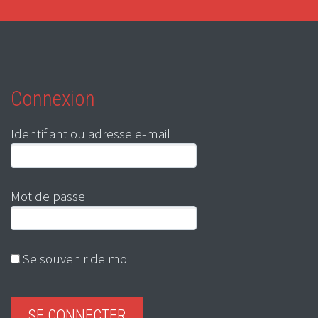
Connexion
Identifiant ou adresse e-mail
Mot de passe
Se souvenir de moi