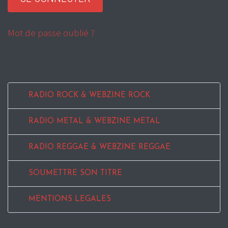
Mot de passe oublié ?
RADIO ROCK & WEBZINE ROCK
RADIO METAL & WEBZINE METAL
RADIO REGGAE & WEBZINE REGGAE
SOUMETTRE SON TITRE
MENTIONS LEGALES