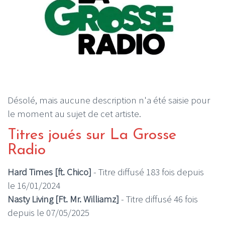
Désolé, mais aucune description n'a été saisie pour
le moment au sujet de cet artiste.
Titres joués sur La Grosse
Radio
Hard Times [ft. Chico]
- Titre diffusé 183 fois depuis
le 16/01/2024
Nasty Living [Ft. Mr. Williamz]
- Titre diffusé 46 fois
depuis le 07/05/2025