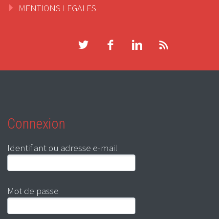
MENTIONS LEGALES
Connexion
Identifiant ou adresse e-mail
Mot de passe