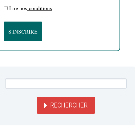
Lire nos
conditions
RECHERCHER