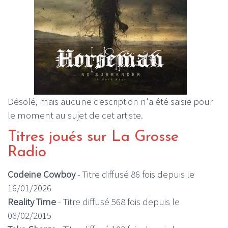
Désolé, mais aucune description n'a été saisie pour
le moment au sujet de cet artiste.
Titres joués sur La Grosse
Radio
Codeine Cowboy
- Titre diffusé 86 fois depuis le
16/01/2026
Reality Time
- Titre diffusé 568 fois depuis le
06/02/2015