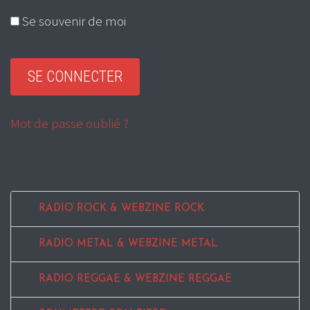
Se souvenir de moi
Mot de passe oublié ?
RADIO ROCK & WEBZINE ROCK
RADIO METAL & WEBZINE METAL
RADIO REGGAE & WEBZINE REGGAE