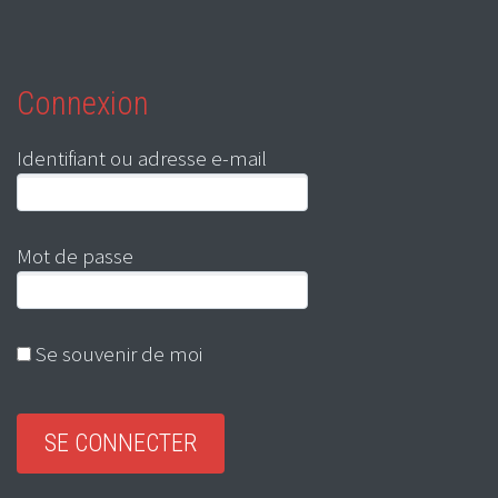
Connexion
Identifiant ou adresse e-mail
Mot de passe
Se souvenir de moi