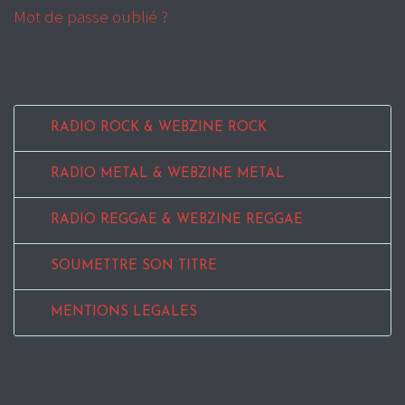
Mot de passe oublié ?
RADIO ROCK & WEBZINE ROCK
RADIO METAL & WEBZINE METAL
RADIO REGGAE & WEBZINE REGGAE
SOUMETTRE SON TITRE
MENTIONS LEGALES