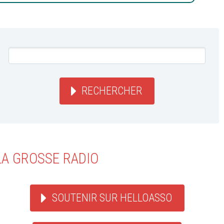
RECHERCHER
LA GROSSE RADIO
SOUTENIR SUR HELLOASSO