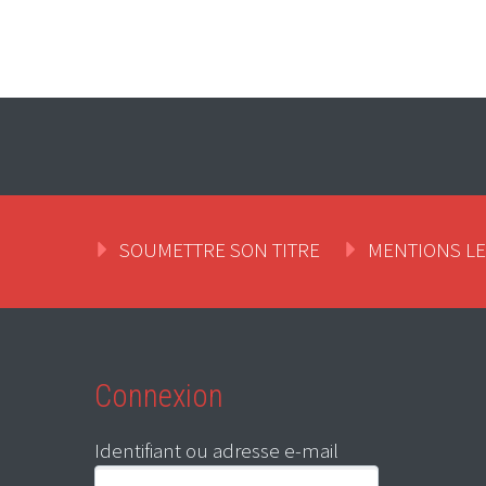
SOUMETTRE SON TITRE
MENTIONS L
Connexion
Identifiant ou adresse e-mail