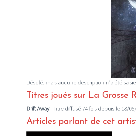
Désolé, mais aucune description n'a été saisie
Titres joués sur La Grosse 
Drift Away
- Titre diffusé 74 fois depuis le 18/0
Articles parlant de cet artis