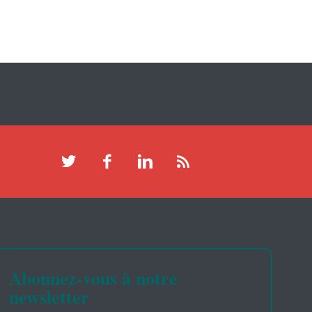
Abonnez-vous à notre
newsletter