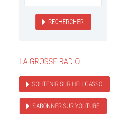
RECHERCHER
LA GROSSE RADIO
SOUTENIR SUR HELLOASSO
S'ABONNER SUR YOUTUBE