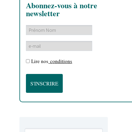
Abonnez-vous à notre
newsletter
Lire nos
conditions