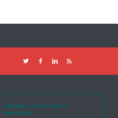
Abonnez-vous à notre
newsletter