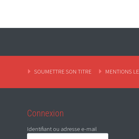
SOUMETTRE SON TITRE
MENTIONS L
Connexion
Identifiant ou adresse e-mail