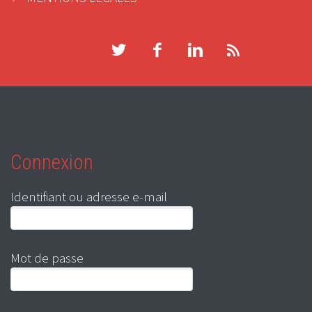
Connexion
Identifiant ou adresse e-mail
Mot de passe