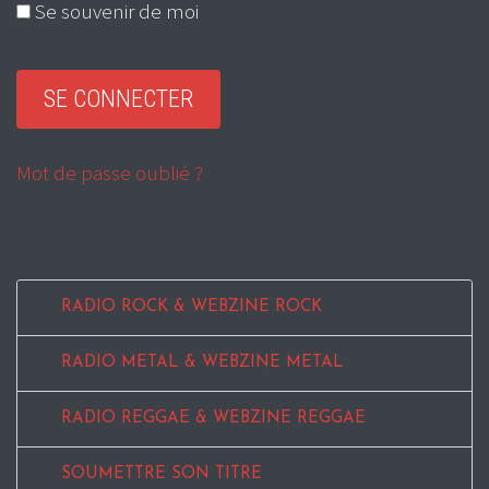
Se souvenir de moi
Mot de passe oublié ?
RADIO ROCK & WEBZINE ROCK
RADIO METAL & WEBZINE METAL
RADIO REGGAE & WEBZINE REGGAE
SOUMETTRE SON TITRE