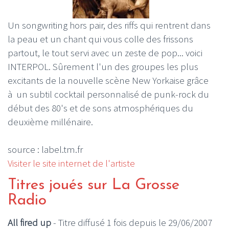
Un songwriting hors pair, des riffs qui rentrent dans
la peau et un chant qui vous colle des frissons
partout, le tout servi avec un zeste de pop... voici
INTERPOL. Sûrement l'un des groupes les plus
excitants de la nouvelle scène New Yorkaise grâce
à un subtil cocktail personnalisé de punk-rock du
début des 80's et de sons atmosphériques du
deuxième millénaire.
source : label.tm.fr
Visiter le site internet de l'artiste
Titres joués sur La Grosse
Radio
All fired up
- Titre diffusé 1 fois depuis le 29/06/2007