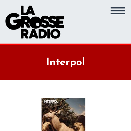
Interpol