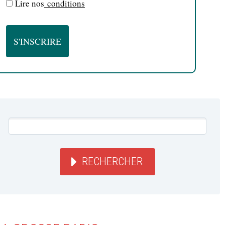
Lire nos
conditions
RECHERCHER