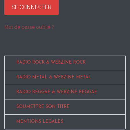
Mot de passe oublié ?
RADIO ROCK & WEBZINE ROCK
RADIO METAL & WEBZINE METAL
RADIO REGGAE & WEBZINE REGGAE
SOUMETTRE SON TITRE
MENTIONS LEGALES