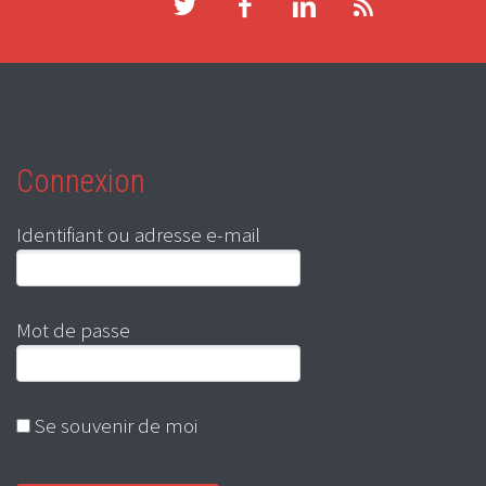
Connexion
Identifiant ou adresse e-mail
Mot de passe
Se souvenir de moi