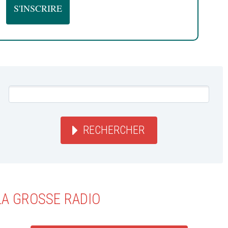
RECHERCHER
LA GROSSE RADIO