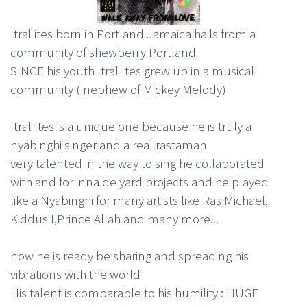
Itral ites born in Portland Jamaica hails from a
community of shewberry Portland
SINCE his youth Itral Ites grew up in a musical
community ( nephew of Mickey Melody)
Itral Ites is a unique one because he is truly a
nyabinghi singer and a real rastaman
very talented in the way to sing he collaborated
with and for inna de yard projects and he played
like a Nyabinghi for many artists like Ras Michael,
Kiddus I,Prince Allah and many more...
now he is ready be sharing and spreading his
vibrations with the world
His talent is comparable to his humility : HUGE