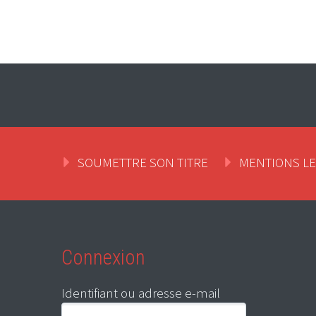
SOUMETTRE SON TITRE
MENTIONS L
Connexion
Identifiant ou adresse e-mail