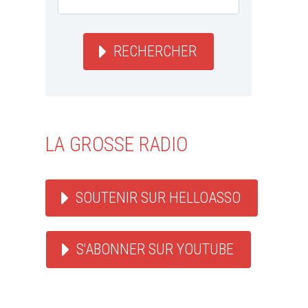
RECHERCHER
LA GROSSE RADIO
SOUTENIR SUR HELLOASSO
S'ABONNER SUR YOUTUBE