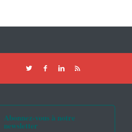
Abonnez-vous à notre
newsletter