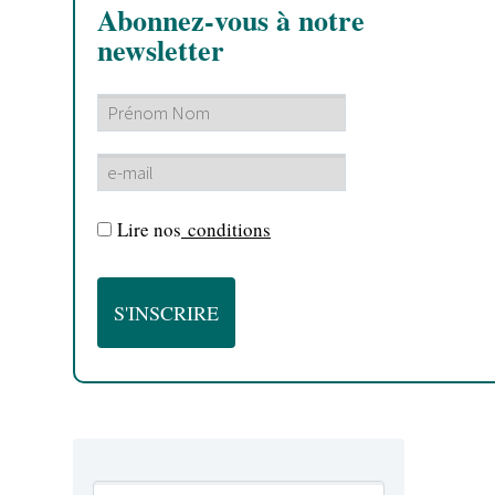
Abonnez-vous à notre
newsletter
Lire nos
conditions