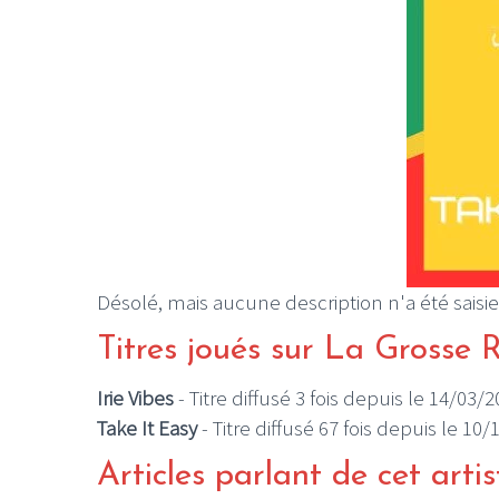
Désolé, mais aucune description n'a été saisie
Titres joués sur La Grosse 
Irie Vibes
- Titre diffusé 3 fois depuis le 14/03/
Take It Easy
- Titre diffusé 67 fois depuis le 10
Articles parlant de cet artis