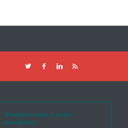
Abonnez-vous à notre
newsletter