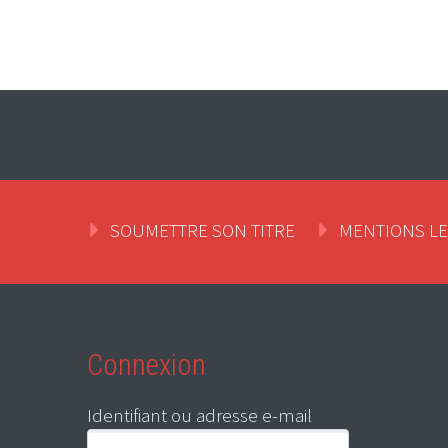
SOUMETTRE SON TITRE
MENTIONS L
Connexion
Identifiant ou adresse e-mail