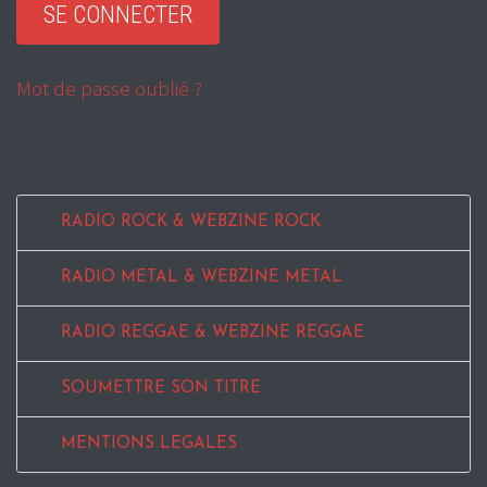
Mot de passe oublié ?
RADIO ROCK & WEBZINE ROCK
RADIO METAL & WEBZINE METAL
RADIO REGGAE & WEBZINE REGGAE
SOUMETTRE SON TITRE
MENTIONS LEGALES