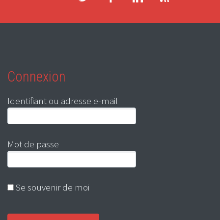
Connexion
Identifiant ou adresse e-mail
Mot de passe
Se souvenir de moi