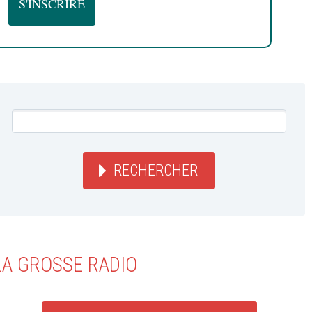
RECHERCHER
LA GROSSE RADIO