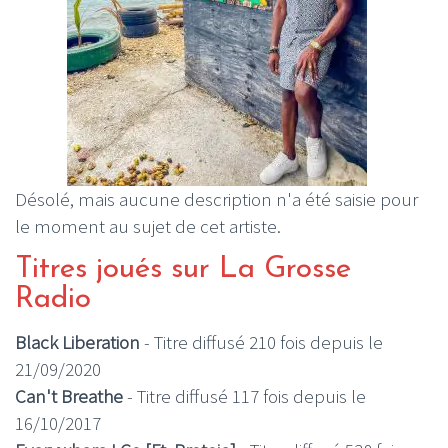
Désolé, mais aucune description n'a été saisie pour
le moment au sujet de cet artiste.
Titres joués sur La Grosse
Radio
Black Liberation
- Titre diffusé 210 fois depuis le
21/09/2020
Can't Breathe
- Titre diffusé 117 fois depuis le
16/10/2017