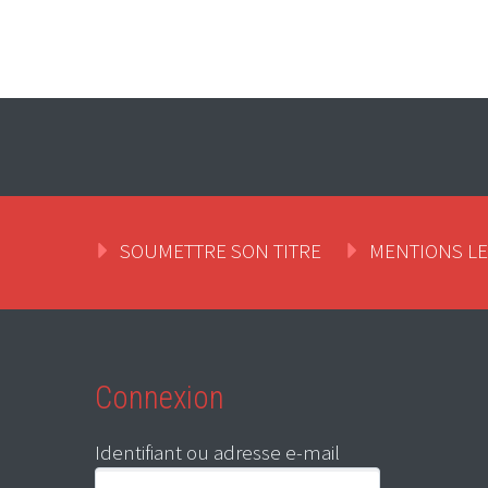
SOUMETTRE SON TITRE
MENTIONS L
Connexion
Identifiant ou adresse e-mail