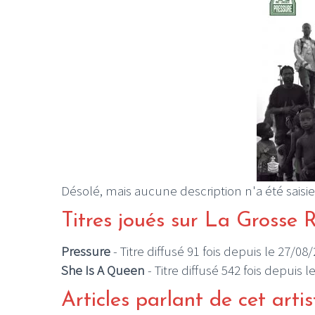
Désolé, mais aucune description n'a été saisie
Titres joués sur La Grosse 
Pressure
- Titre diffusé 91 fois depuis le 27/08
She Is A Queen
- Titre diffusé 542 fois depuis 
Articles parlant de cet artis