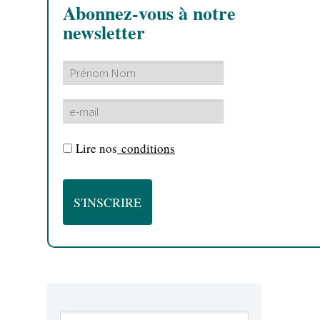
Abonnez-vous à notre
newsletter
Lire nos
conditions