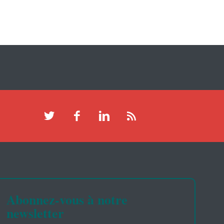
Abonnez-vous à notre
newsletter