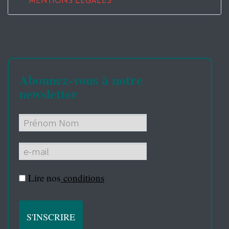
MENTIONS LEGALES
Abonnez-vous à notre
newsletter
Lire nos
conditions