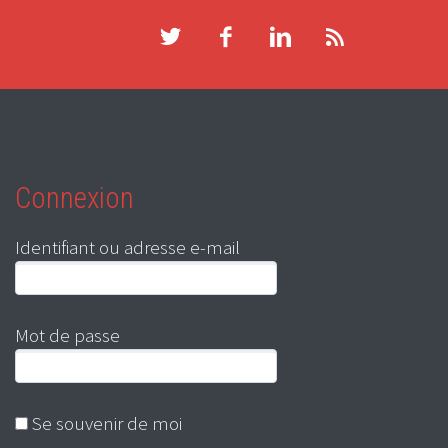
Connexion
Identifiant ou adresse e-mail
Mot de passe
Se souvenir de moi