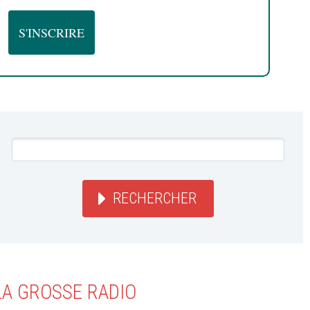
RECHERCHER
LA GROSSE RADIO