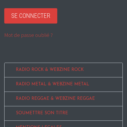
Mot de passe oublié ?
RADIO ROCK & WEBZINE ROCK
RADIO METAL & WEBZINE METAL
RADIO REGGAE & WEBZINE REGGAE
SOUMETTRE SON TITRE