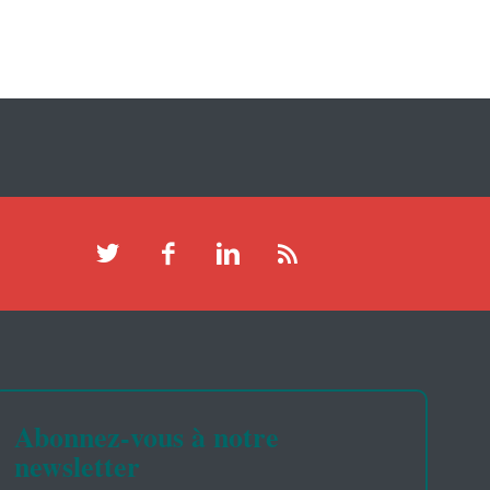
Abonnez-vous à notre
newsletter