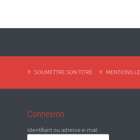
SOUMETTRE SON TITRE
MENTIONS L
Connexion
Identifiant ou adresse e-mail