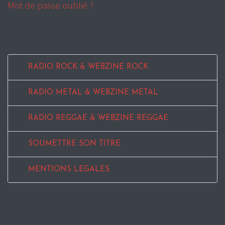
Mot de passe oublié ?
RADIO ROCK & WEBZINE ROCK
RADIO METAL & WEBZINE METAL
RADIO REGGAE & WEBZINE REGGAE
SOUMETTRE SON TITRE
MENTIONS LEGALES