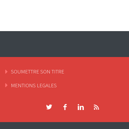
SOUMETTRE SON TITRE
MENTIONS LEGALES