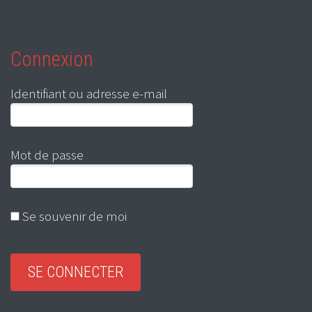
Connexion
Identifiant ou adresse e-mail
Mot de passe
Se souvenir de moi