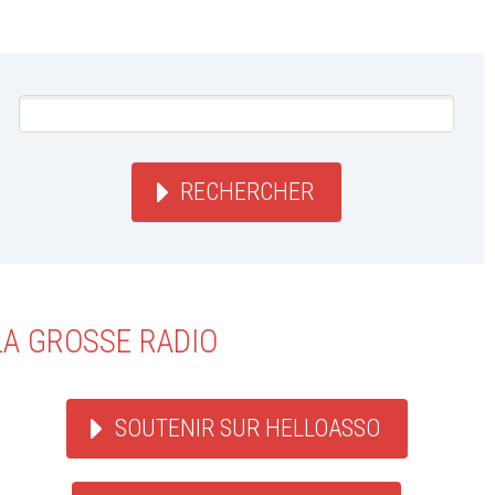
RECHERCHER
LA GROSSE RADIO
SOUTENIR SUR HELLOASSO