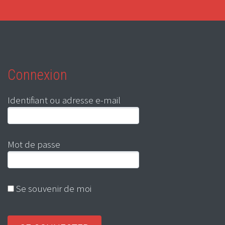
Connexion
Identifiant ou adresse e-mail
Mot de passe
Se souvenir de moi