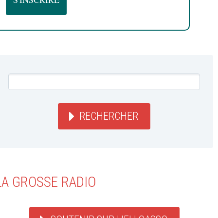
RECHERCHER
LA GROSSE RADIO