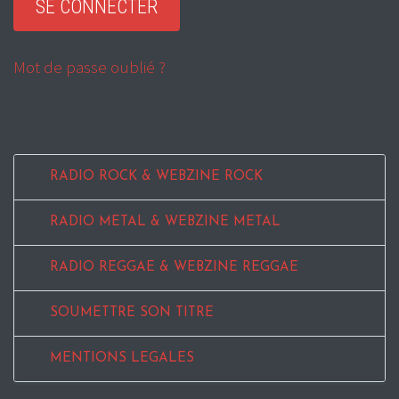
Mot de passe oublié ?
RADIO ROCK & WEBZINE ROCK
RADIO METAL & WEBZINE METAL
RADIO REGGAE & WEBZINE REGGAE
SOUMETTRE SON TITRE
MENTIONS LEGALES