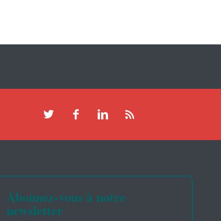
Abonnez-vous à notre
newsletter