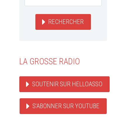
RECHERCHER
LA GROSSE RADIO
SOUTENIR SUR HELLOASSO
S'ABONNER SUR YOUTUBE