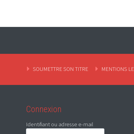
SOUMETTRE SON TITRE
MENTIONS L
Connexion
Identifiant ou adresse e-mail