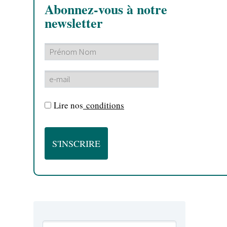
Abonnez-vous à notre
newsletter
Lire nos
conditions