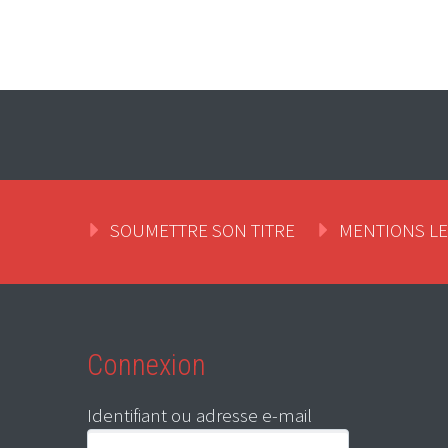
SOUMETTRE SON TITRE
MENTIONS L
Connexion
Identifiant ou adresse e-mail