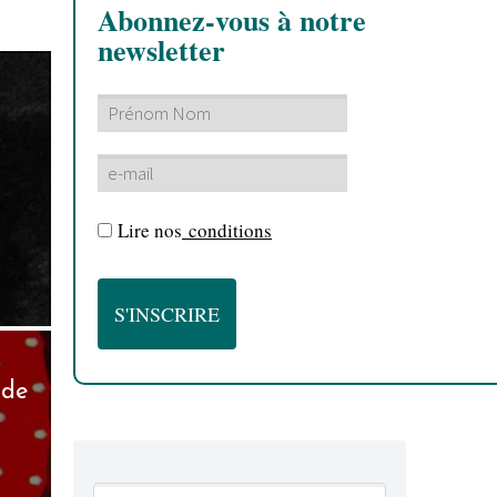
Abonnez-vous à notre
newsletter
Lire nos
conditions
 de