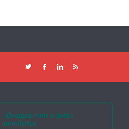
Abonnez-vous à notre
newsletter