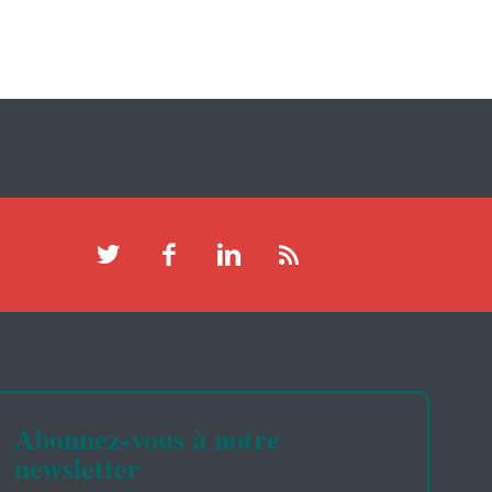
Abonnez-vous à notre
newsletter