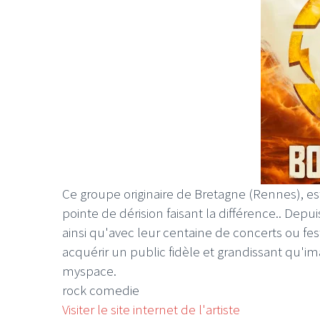
Ce groupe originaire de Bretagne (Rennes), e
pointe de dérision faisant la différence.. Dep
ainsi qu'avec leur centaine de concerts ou festiv
acquérir un public fidèle et grandissant qu'ima
myspace.
rock comedie
Visiter le site internet de l'artiste