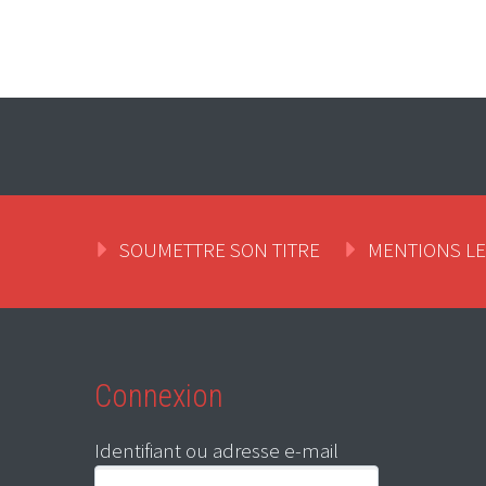
SOUMETTRE SON TITRE
MENTIONS L
Connexion
Identifiant ou adresse e-mail