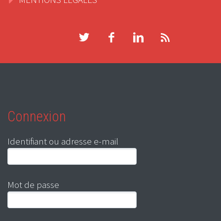
Connexion
Identifiant ou adresse e-mail
Mot de passe