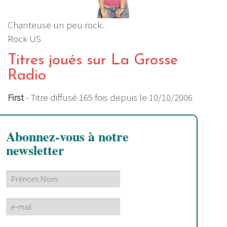
Chanteuse un peu rock.
Rock US
Titres joués sur La Grosse
Radio
First
- Titre diffusé 165 fois depuis le 10/10/2006
Abonnez-vous à notre
newsletter