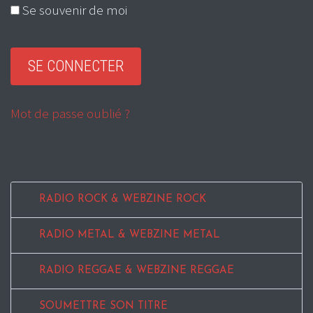
Se souvenir de moi
Mot de passe oublié ?
RADIO ROCK & WEBZINE ROCK
RADIO METAL & WEBZINE METAL
RADIO REGGAE & WEBZINE REGGAE
SOUMETTRE SON TITRE