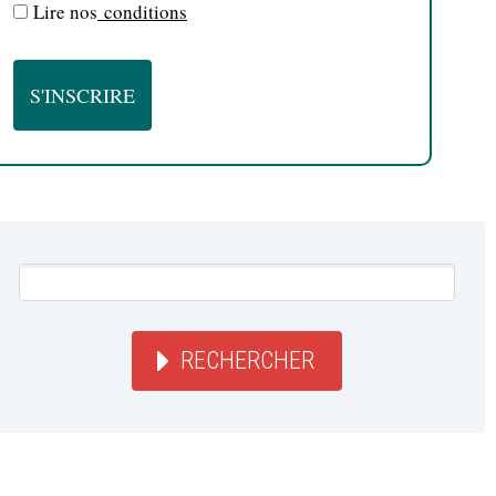
Lire nos
conditions
RECHERCHER