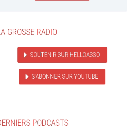
LA GROSSE RADIO
SOUTENIR SUR HELLOASSO
S'ABONNER SUR YOUTUBE
DERNIERS PODCASTS