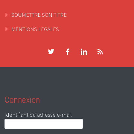
SOUMETTRE SON TITRE
MENTIONS LEGALES
Connexion
Identifiant ou adresse e-mail