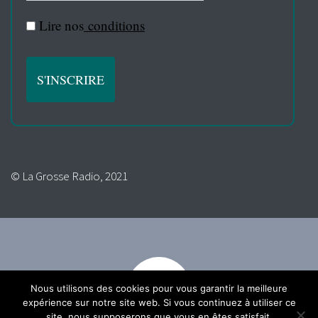
Lire nos
conditions
© La Grosse Radio, 2021
Nous utilisons des cookies pour vous garantir la meilleure
expérience sur notre site web. Si vous continuez à utiliser ce
site, nous supposerons que vous en êtes satisfait.