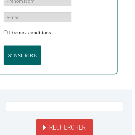
Lire nos
conditions
RECHERCHER