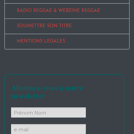
RADIO REGGAE & WEBZINE REGGAE
SOUMETTRE SON TITRE
MENTIONS LEGALES
Abonnez-vous à notre
newsletter