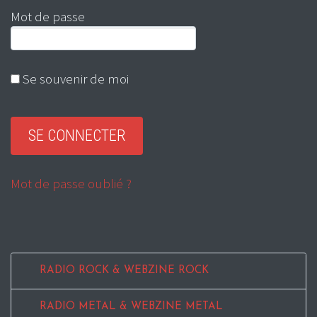
Mot de passe
Se souvenir de moi
Mot de passe oublié ?
RADIO ROCK & WEBZINE ROCK
RADIO METAL & WEBZINE METAL