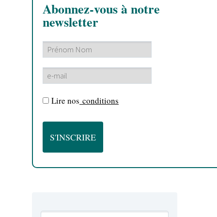
Abonnez-vous à notre
newsletter
Lire nos
conditions