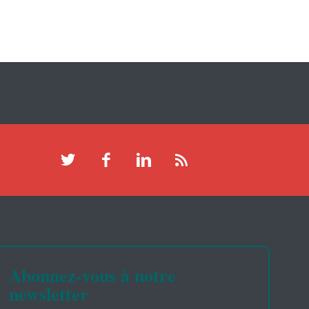
Abonnez-vous à notre
newsletter