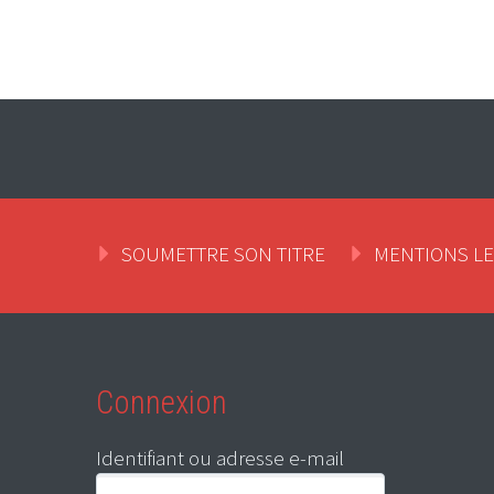
SOUMETTRE SON TITRE
MENTIONS L
Connexion
Identifiant ou adresse e-mail