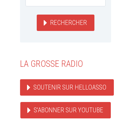
RECHERCHER
LA GROSSE RADIO
SOUTENIR SUR HELLOASSO
S'ABONNER SUR YOUTUBE