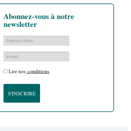
Abonnez-vous à notre
newsletter
Lire nos
conditions