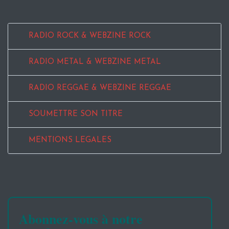
RADIO ROCK & WEBZINE ROCK
RADIO METAL & WEBZINE METAL
RADIO REGGAE & WEBZINE REGGAE
SOUMETTRE SON TITRE
MENTIONS LEGALES
Abonnez-vous à notre