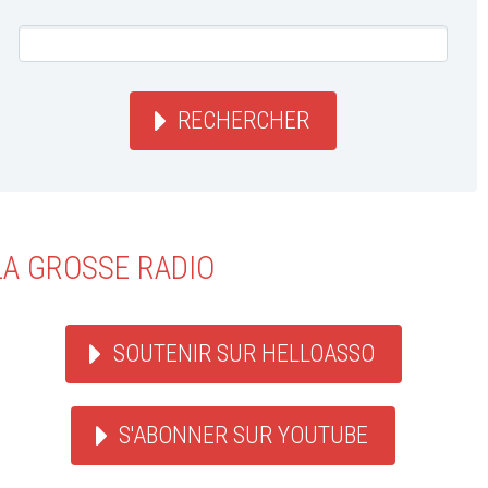
RECHERCHER
LA GROSSE RADIO
SOUTENIR SUR HELLOASSO
S'ABONNER SUR YOUTUBE