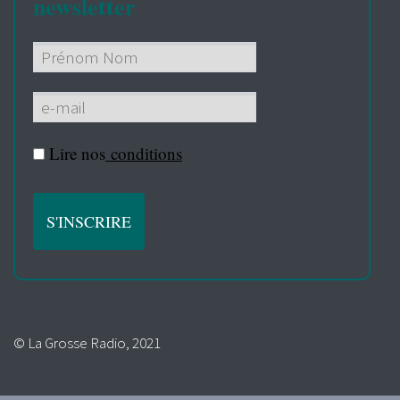
newsletter
Lire nos
conditions
© La Grosse Radio, 2021