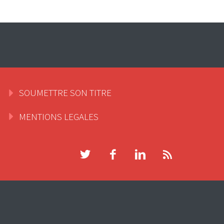
SOUMETTRE SON TITRE
MENTIONS LEGALES