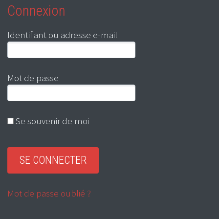
Connexion
Identifiant ou adresse e-mail
Mot de passe
Se souvenir de moi
Mot de passe oublié ?