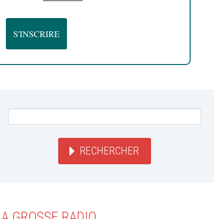
RECHERCHER
LA GROSSE RADIO