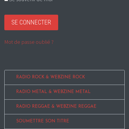
Mot de passe oublié ?
RADIO ROCK & WEBZINE ROCK
RADIO METAL & WEBZINE METAL
RADIO REGGAE & WEBZINE REGGAE
SOUMETTRE SON TITRE