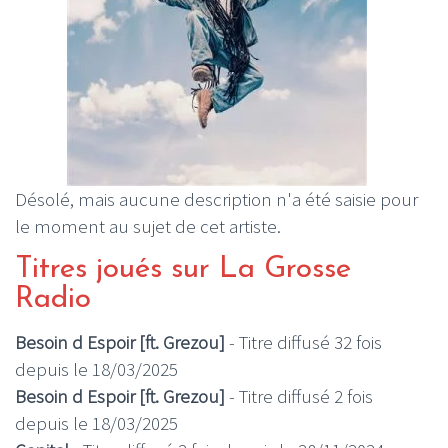
Désolé, mais aucune description n'a été saisie pour
le moment au sujet de cet artiste.
Titres joués sur La Grosse
Radio
Besoin d Espoir [ft. Grezou]
- Titre diffusé 32 fois
depuis le 18/03/2025
Besoin d Espoir [ft. Grezou]
- Titre diffusé 2 fois
depuis le 18/03/2025