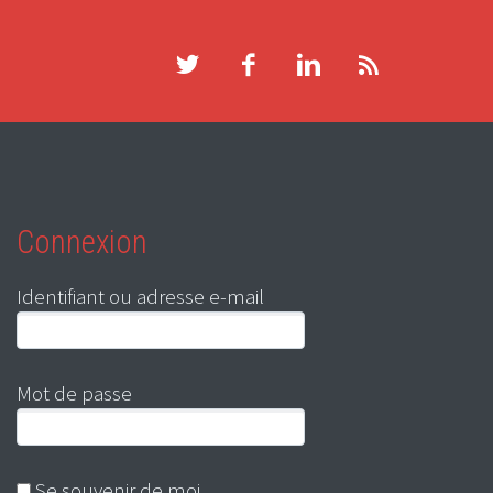
Connexion
Identifiant ou adresse e-mail
Mot de passe
Se souvenir de moi