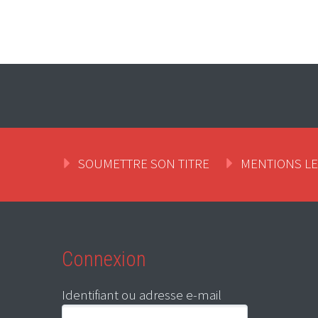
SOUMETTRE SON TITRE
MENTIONS L
Connexion
Identifiant ou adresse e-mail