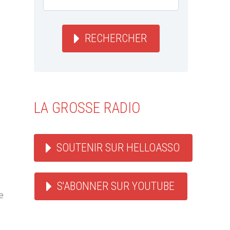
RECHERCHER
LA GROSSE RADIO
B
SOUTENIR SUR HELLOASSO
S'ABONNER SUR YOUTUBE
e