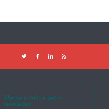
Abonnez-vous à notre
newsletter