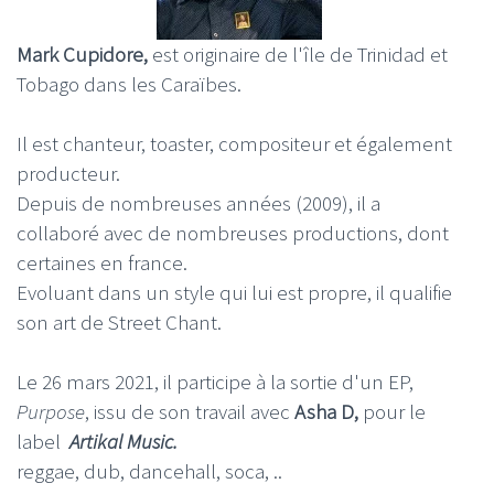
Mark Cupidore,
est originaire de l'île de Trinidad et
Tobago dans les Caraïbes.
Il est chanteur, toaster, compositeur et également
producteur.
Depuis de nombreuses années (2009), il a
collaboré avec de nombreuses productions, dont
certaines en france.
Evoluant dans un style qui lui est propre, il qualifie
son art de Street Chant.
Le 26 mars 2021, il participe à la sortie d'un EP,
Purpose
, issu de son travail avec
Asha D,
pour le
label
Artikal Music.
reggae, dub, dancehall, soca, ..