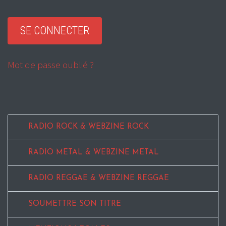
Mot de passe oublié ?
RADIO ROCK & WEBZINE ROCK
RADIO METAL & WEBZINE METAL
RADIO REGGAE & WEBZINE REGGAE
SOUMETTRE SON TITRE