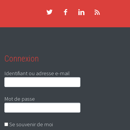
Connexion
Identifiant ou adresse e-mail
Mot de passe
Se souvenir de moi