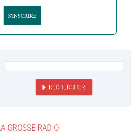
RECHERCHER
LA GROSSE RADIO