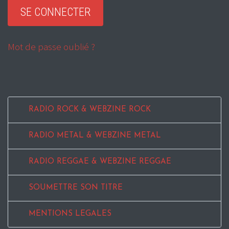
Mot de passe oublié ?
RADIO ROCK & WEBZINE ROCK
RADIO METAL & WEBZINE METAL
RADIO REGGAE & WEBZINE REGGAE
SOUMETTRE SON TITRE
MENTIONS LEGALES