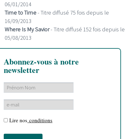
06/01/2014
Time to Time
- Titre diffusé 75 fois depuis le
16/09/2013
Where Is My Savior
- Titre diffusé 152 fois depuis le
05/08/2013
Abonnez-vous à notre
newsletter
Lire nos
conditions