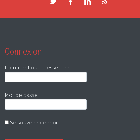
Connexion
Identifiant ou adresse e-mail
Mot de passe
Se souvenir de moi