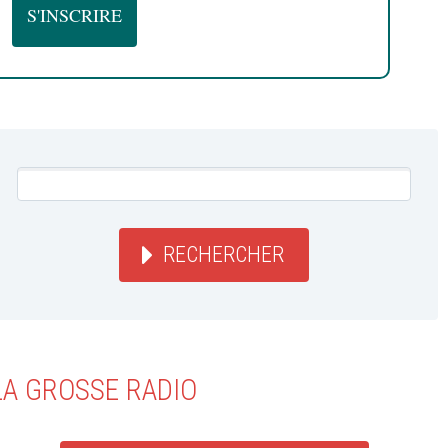
RECHERCHER
LA GROSSE RADIO