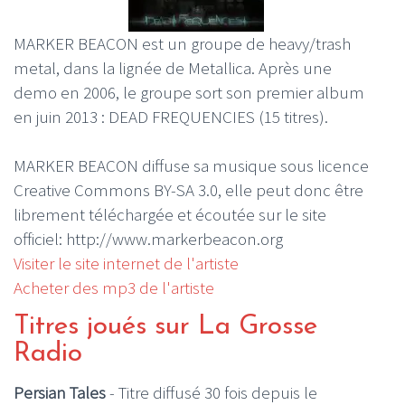
MARKER BEACON est un groupe de heavy/trash
metal, dans la lignée de Metallica. Après une
demo en 2006, le groupe sort son premier album
en juin 2013 : DEAD FREQUENCIES (15 titres).
MARKER BEACON diffuse sa musique sous licence
Creative Commons BY-SA 3.0, elle peut donc être
librement téléchargée et écoutée sur le site
officiel: http://www.markerbeacon.org
Visiter le site internet de l'artiste
Acheter des mp3 de l'artiste
Titres joués sur La Grosse
Radio
Persian Tales
- Titre diffusé 30 fois depuis le