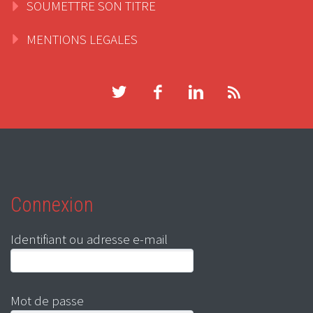
SOUMETTRE SON TITRE
MENTIONS LEGALES
Connexion
Identifiant ou adresse e-mail
Mot de passe