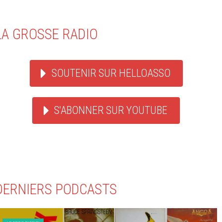
LA GROSSE RADIO
SOUTENIR SUR HELLOASSO
S'ABONNER SUR YOUTUBE
DERNIERS PODCASTS