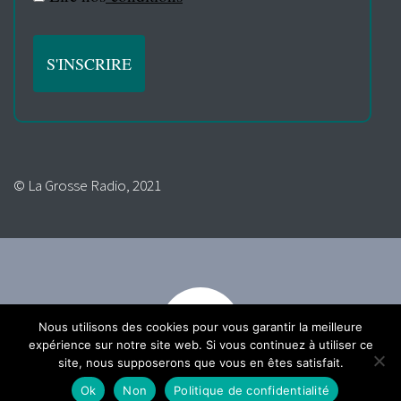
© La Grosse Radio, 2021
Nous utilisons des cookies pour vous garantir la meilleure
expérience sur notre site web. Si vous continuez à utiliser ce
site, nous supposerons que vous en êtes satisfait.
Ok
Non
Politique de confidentialité