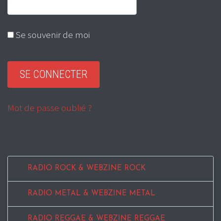
Se souvenir de moi
Mot de passe oublié ?
RADIO ROCK & WEBZINE ROCK
RADIO METAL & WEBZINE METAL
RADIO REGGAE & WEBZINE REGGAE