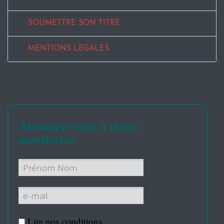
SOUMETTRE SON TITRE
MENTIONS LEGALES
Abonnez-vous à notre
newsletter
Lire nos
conditions