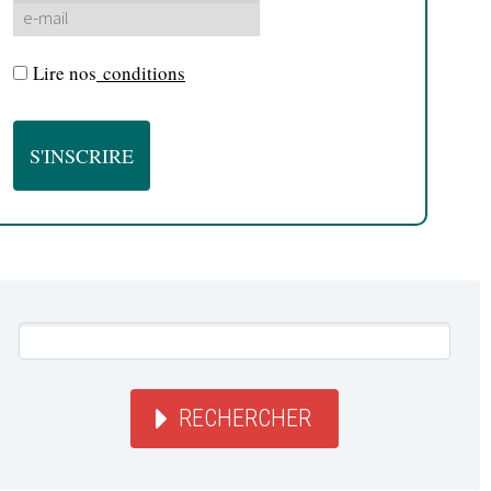
Lire nos
conditions
RECHERCHER