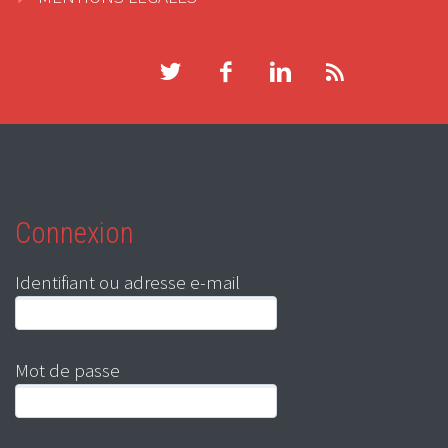
Connexion
Identifiant ou adresse e-mail
Mot de passe