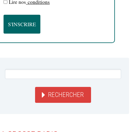
Lire nos
conditions
RECHERCHER