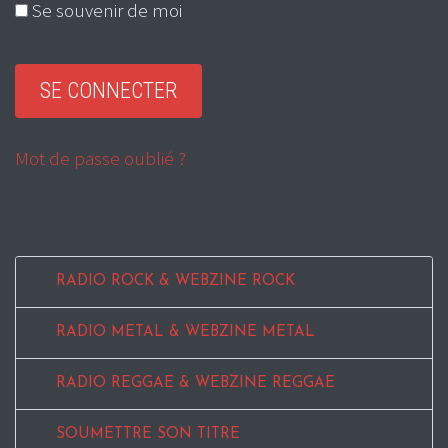
Se souvenir de moi
Mot de passe oublié ?
RADIO ROCK & WEBZINE ROCK
RADIO METAL & WEBZINE METAL
RADIO REGGAE & WEBZINE REGGAE
SOUMETTRE SON TITRE