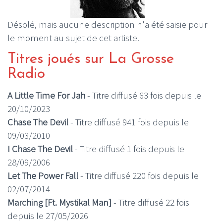
Désolé, mais aucune description n'a été saisie pour
le moment au sujet de cet artiste.
Titres joués sur La Grosse
Radio
A Little Time For Jah
- Titre diffusé 63 fois depuis le
20/10/2023
Chase The Devil
- Titre diffusé 941 fois depuis le
09/03/2010
I Chase The Devil
- Titre diffusé 1 fois depuis le
28/09/2006
Let The Power Fall
- Titre diffusé 220 fois depuis le
02/07/2014
Marching [Ft. Mystikal Man]
- Titre diffusé 22 fois
depuis le 27/05/2026