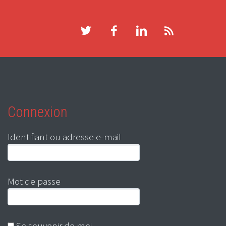
Connexion
Identifiant ou adresse e-mail
Mot de passe
Se souvenir de moi