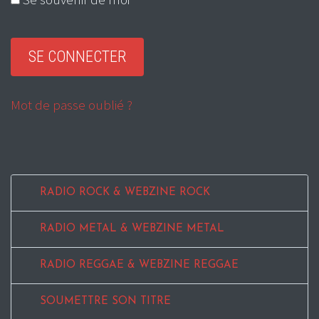
Mot de passe oublié ?
RADIO ROCK & WEBZINE ROCK
RADIO METAL & WEBZINE METAL
RADIO REGGAE & WEBZINE REGGAE
SOUMETTRE SON TITRE