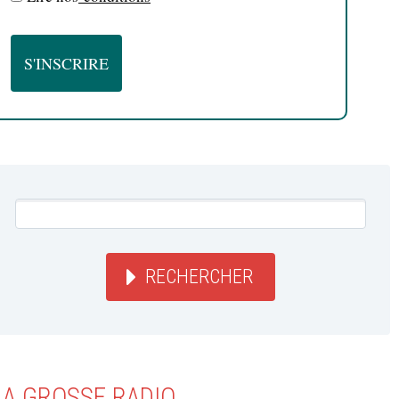
RECHERCHER
LA GROSSE RADIO