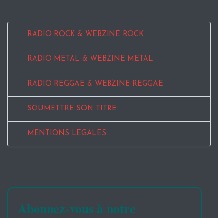
RADIO ROCK & WEBZINE ROCK
RADIO METAL & WEBZINE METAL
RADIO REGGAE & WEBZINE REGGAE
SOUMETTRE SON TITRE
MENTIONS LEGALES
Abonnez-vous à notre