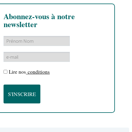
Abonnez-vous à notre
newsletter
Lire nos
conditions