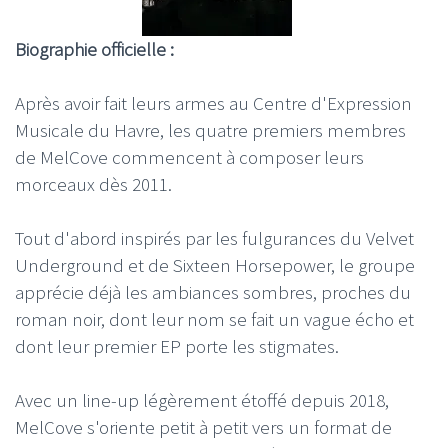
Biographie officielle :
Après avoir fait leurs armes au Centre d'Expression
Musicale du Havre, les quatre premiers membres
de MelCove commencent à composer leurs
morceaux dès 2011.
Tout d'abord inspirés par les fulgurances du Velvet
Underground et de Sixteen Horsepower, le groupe
apprécie déjà les ambiances sombres, proches du
roman noir, dont leur nom se fait un vague écho et
dont leur premier EP porte les stigmates.
Avec un line-up légèrement étoffé depuis 2018,
MelCove s'oriente petit à petit vers un format de