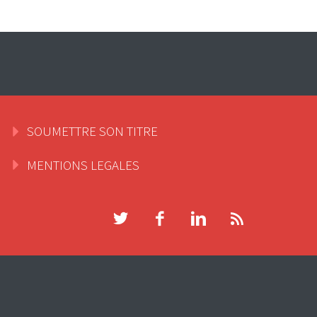
SOUMETTRE SON TITRE
MENTIONS LEGALES