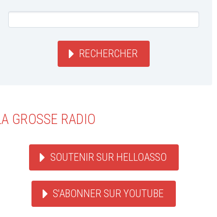
RECHERCHER
LA GROSSE RADIO
SOUTENIR SUR HELLOASSO
S'ABONNER SUR YOUTUBE