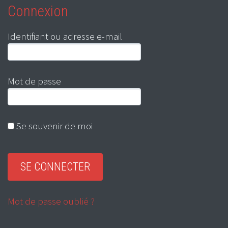
Connexion
Identifiant ou adresse e-mail
Mot de passe
Se souvenir de moi
Mot de passe oublié ?