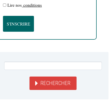
Lire nos
conditions
RECHERCHER