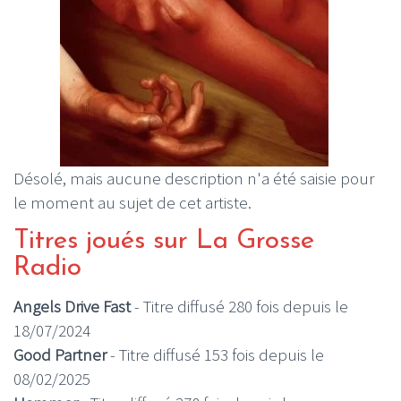
Désolé, mais aucune description n'a été saisie pour
le moment au sujet de cet artiste.
Titres joués sur La Grosse
Radio
Angels Drive Fast
- Titre diffusé 280 fois depuis le
18/07/2024
Good Partner
- Titre diffusé 153 fois depuis le
08/02/2025