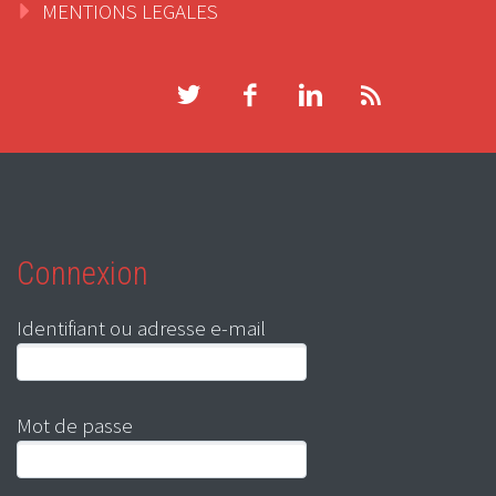
MENTIONS LEGALES
Connexion
Identifiant ou adresse e-mail
Mot de passe