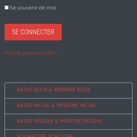
Se souvenir de moi
Mot de passe oublié ?
RADIO ROCK & WEBZINE ROCK
RADIO METAL & WEBZINE METAL
RADIO REGGAE & WEBZINE REGGAE