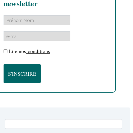
newsletter
Lire nos
conditions