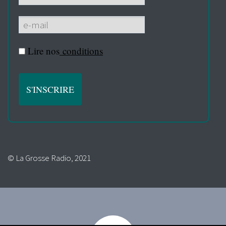
Lire nos
conditions
© La Grosse Radio, 2021