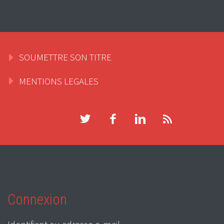
SOUMETTRE SON TITRE
MENTIONS LEGALES
Connexion