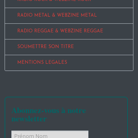
RADIO METAL & WEBZINE METAL
RADIO REGGAE & WEBZINE REGGAE
SOUMETTRE SON TITRE
MENTIONS LEGALES
Abonnez-vous à notre
newsletter