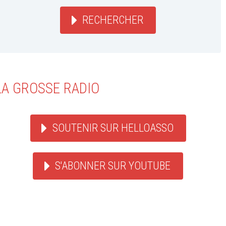
RECHERCHER
LA GROSSE RADIO
SOUTENIR SUR HELLOASSO
S'ABONNER SUR YOUTUBE