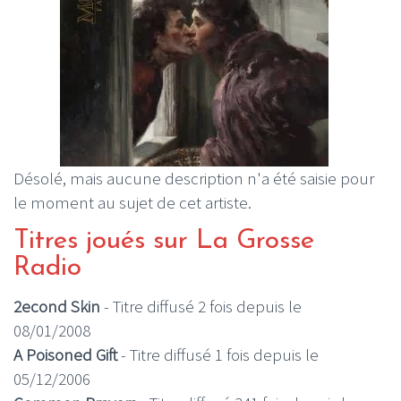
Désolé, mais aucune description n'a été saisie pour
le moment au sujet de cet artiste.
Titres joués sur La Grosse
Radio
2econd Skin
- Titre diffusé 2 fois depuis le
08/01/2008
A Poisoned Gift
- Titre diffusé 1 fois depuis le
05/12/2006