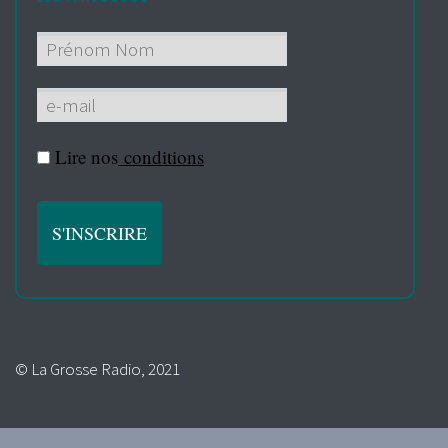
Lire nos
conditions
© La Grosse Radio, 2021