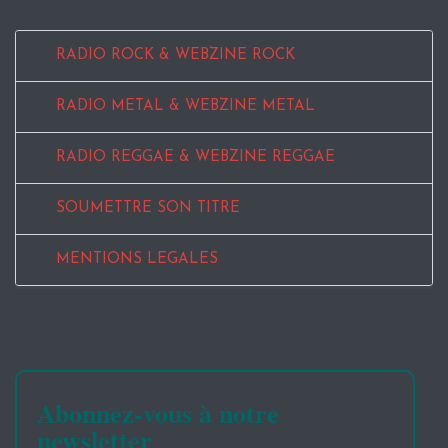
RADIO ROCK & WEBZINE ROCK
RADIO METAL & WEBZINE METAL
RADIO REGGAE & WEBZINE REGGAE
SOUMETTRE SON TITRE
MENTIONS LEGALES
Abonnez-vous à notre
newsletter