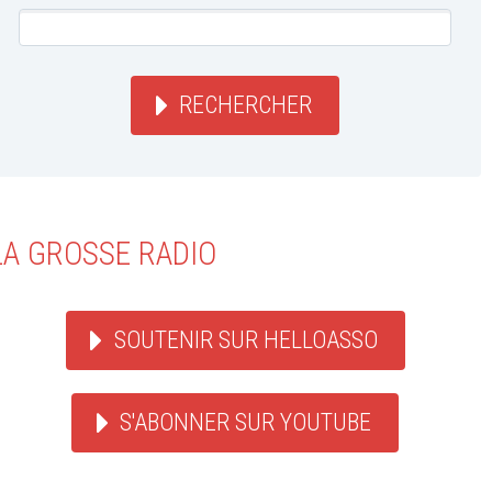
RECHERCHER
LA GROSSE RADIO
SOUTENIR SUR HELLOASSO
S'ABONNER SUR YOUTUBE