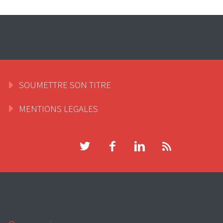
SOUMETTRE SON TITRE
MENTIONS LEGALES