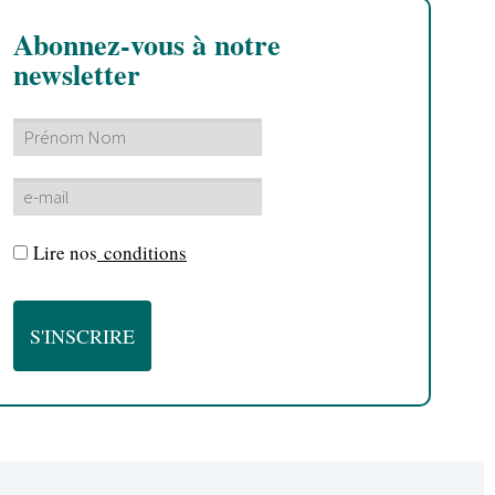
Abonnez-vous à notre
newsletter
Lire nos
conditions