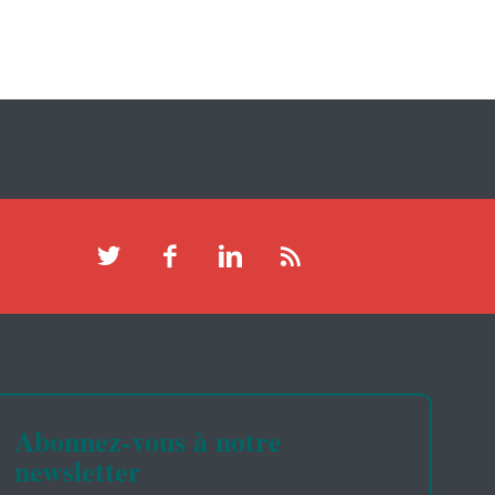
Abonnez-vous à notre
newsletter