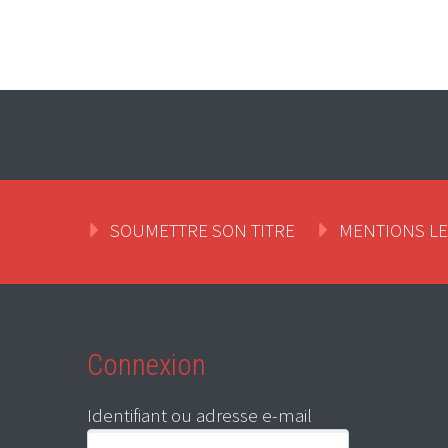
SOUMETTRE SON TITRE
MENTIONS L
Connexion
Identifiant ou adresse e-mail