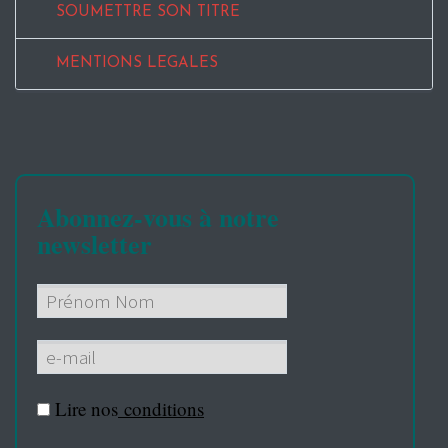
SOUMETTRE SON TITRE
MENTIONS LEGALES
Abonnez-vous à notre
newsletter
Lire nos
conditions