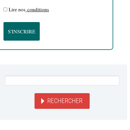
Lire nos
conditions
RECHERCHER