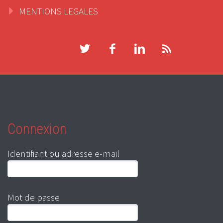
MENTIONS LEGALES
Connexion
Identifiant ou adresse e-mail
Mot de passe