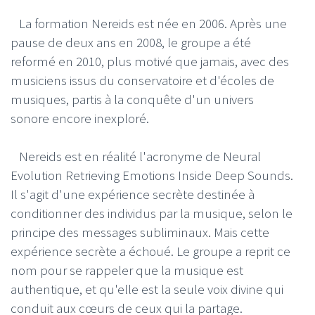
La formation Nereids est née en 2006. Après une
pause de deux ans en 2008, le groupe a été
reformé en 2010, plus motivé que jamais, avec des
musiciens issus du conservatoire et d'écoles de
musiques, partis à la conquête d'un univers
sonore encore inexploré.
Nereids est en réalité l'acronyme de Neural
Evolution Retrieving Emotions Inside Deep Sounds.
Il s'agit d'une expérience secrète destinée à
conditionner des individus par la musique, selon le
principe des messages subliminaux. Mais cette
expérience secrète a échoué. Le groupe a reprit ce
nom pour se rappeler que la musique est
authentique, et qu'elle est la seule voix divine qui
conduit aux cœurs de ceux qui la partage.