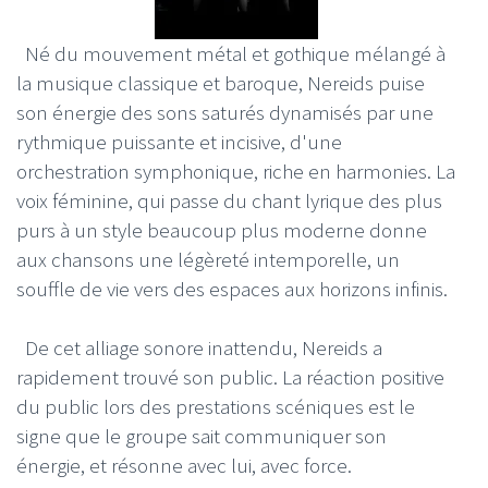
Né du mouvement métal et gothique mélangé à
la musique classique et baroque, Nereids puise
son énergie des sons saturés dynamisés par une
rythmique puissante et incisive, d'une
orchestration symphonique, riche en harmonies. La
voix féminine, qui passe du chant lyrique des plus
purs à un style beaucoup plus moderne donne
aux chansons une légèreté intemporelle, un
souffle de vie vers des espaces aux horizons infinis.
De cet alliage sonore inattendu, Nereids a
rapidement trouvé son public. La réaction positive
du public lors des prestations scéniques est le
signe que le groupe sait communiquer son
énergie, et résonne avec lui, avec force.