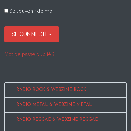
Se souvenir de moi
Mot de passe oublié ?
RADIO ROCK & WEBZINE ROCK
RADIO METAL & WEBZINE METAL
RADIO REGGAE & WEBZINE REGGAE