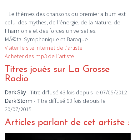
Le thèmes des chansons du premier album est
celui des mythes, de l'énergie, de la Nature, de
l'harmonie et des forces universelles.
MÃ©tal Symphonique et Baroque
Visiter le site internet de l'artiste
Acheter des mp3 de l'artiste
Titres joués sur La Grosse
Radio
Dark Sky
- Titre diffusé 43 fois depuis le 07/05/2012
Dark Storm
- Titre diffusé 69 fois depuis le
20/07/2015
Articles parlant de cet artiste :