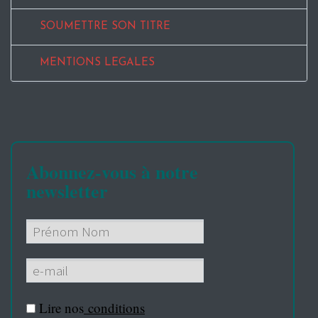
SOUMETTRE SON TITRE
MENTIONS LEGALES
Abonnez-vous à notre
newsletter
Lire nos
conditions