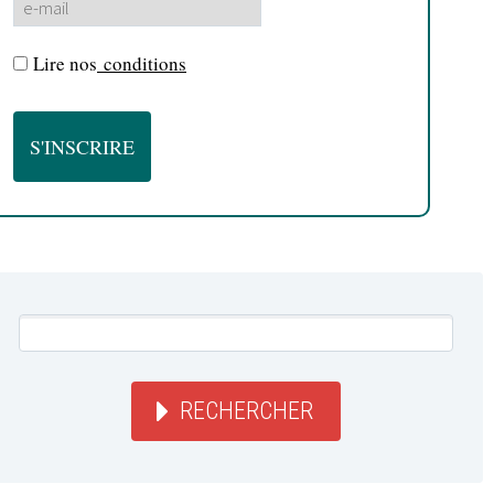
Lire nos
conditions
RECHERCHER