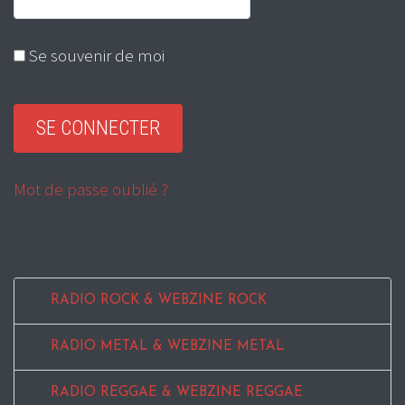
Se souvenir de moi
Mot de passe oublié ?
RADIO ROCK & WEBZINE ROCK
RADIO METAL & WEBZINE METAL
RADIO REGGAE & WEBZINE REGGAE