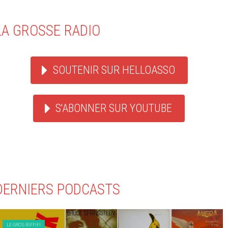
LA GROSSE RADIO
SOUTENIR SUR HELLOASSO
S'ABONNER SUR YOUTUBE
DERNIERS PODCASTS
LE GROS RIFFIFI