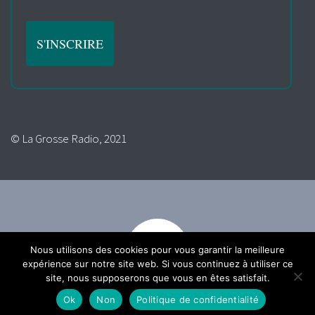
© La Grosse Radio, 2021
Nous utilisons des cookies pour vous garantir la meilleure
expérience sur notre site web. Si vous continuez à utiliser ce
site, nous supposerons que vous en êtes satisfait.
Ok
Non
Politique de confidentialité