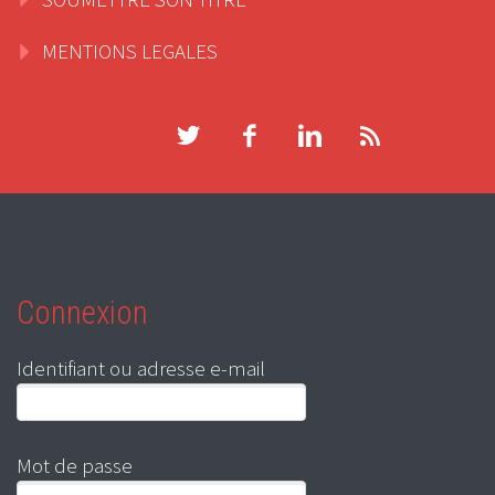
MENTIONS LEGALES
Connexion
Identifiant ou adresse e-mail
Mot de passe