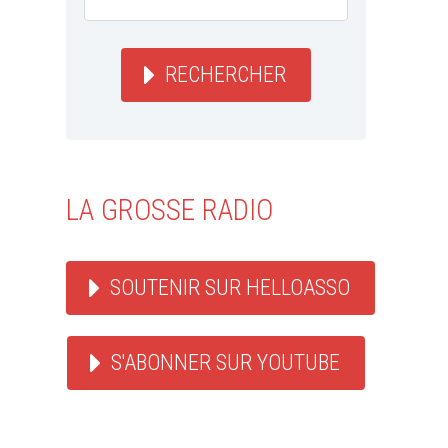
RECHERCHER
LA GROSSE RADIO
SOUTENIR SUR HELLOASSO
S'ABONNER SUR YOUTUBE