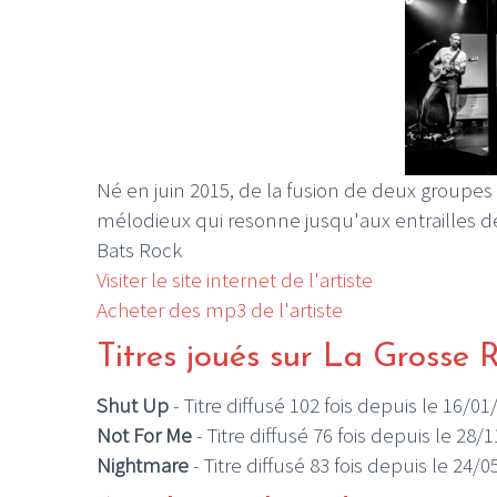
Né en juin 2015, de la fusion de deux groupes
mélodieux qui resonne jusqu'aux entrailles d
Bats Rock
Visiter le site internet de l'artiste
Acheter des mp3 de l'artiste
Titres joués sur La Grosse 
Shut Up
- Titre diffusé 102 fois depuis le 16/01
Not For Me
- Titre diffusé 76 fois depuis le 28/
Nightmare
- Titre diffusé 83 fois depuis le 24/