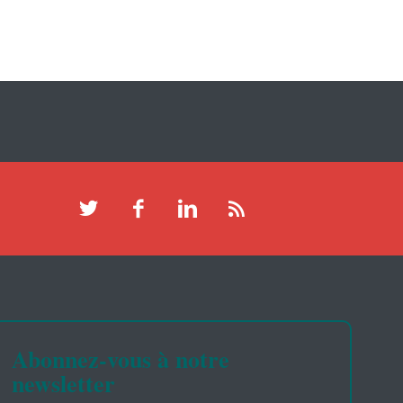
Abonnez-vous à notre
newsletter