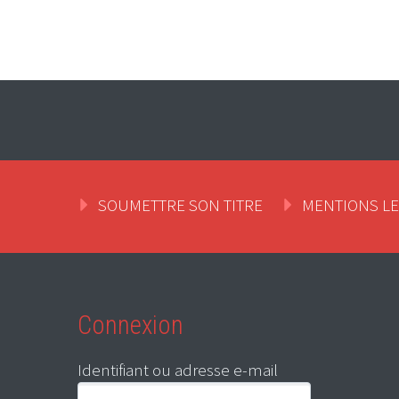
SOUMETTRE SON TITRE
MENTIONS L
Connexion
Identifiant ou adresse e-mail