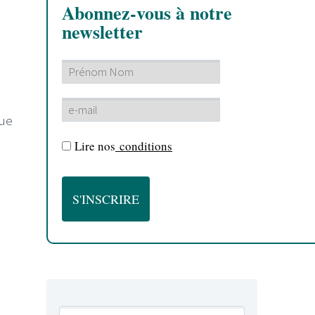
Abonnez-vous à notre
newsletter
que
Lire nos
conditions