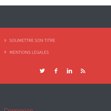
SOUMETTRE SON TITRE
MENTIONS LEGALES
Connexion