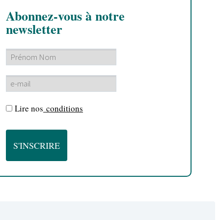
Abonnez-vous à notre
newsletter
Lire nos
conditions