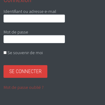
Identifiant ou adresse e-mail
Mot de passe
Se souvenir de moi
Mot de passe oublié ?