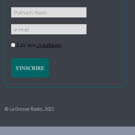
Lire nos
conditions
© La Grosse Radio, 2021