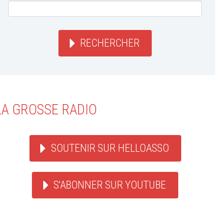
RECHERCHER
LA GROSSE RADIO
SOUTENIR SUR HELLOASSO
S'ABONNER SUR YOUTUBE