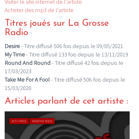
Visiter le site internet de l'artiste
Acheter des mp3 de l'artiste
Titres joués sur La Grosse
Radio
Desire
- Titre diffusé 506 fois depuis le 09/05/2021
My Time
- Titre diffusé 133 fois depuis le 13/11/2019
Round And Round
- Titre diffusé 42 fois depuis le
17/03/2023
Take Me For A Fool
- Titre diffusé 506 fois depuis le
15/03/2020
Articles parlant de cet artiste :
ACTU ROCK
WEBZINE ROCK