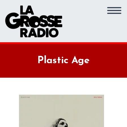
Plastic Age