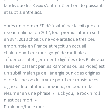
tandis que les 3 voix s’entremêlent en de puissants
et subtils entrelacs.
Après un premier EP déjà salué par la critique au
niveau national en 2017, leur premier album sorti
en avril 2018 choisit une voie artistique très peu
empruntée en France et reçoit un accueil
chaleureux. Leur rock, gorgé de multiples
influences intelligemment digérées (des Kinks aux
Hives en passant par les Ramones ou les Pixies) est
un subtil mélange de l'énergie punk des origines
et de la finesse de la vraie pop. Leur musique est
digne et leur attitude bravache, on pourrait la
résumer en une phrase: « Fuck you, le rock n'roll
n'est pas mort! »
Punk pop/Indie rock