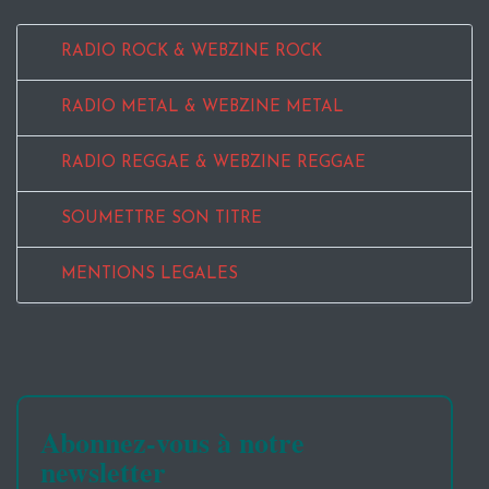
RADIO ROCK & WEBZINE ROCK
RADIO METAL & WEBZINE METAL
RADIO REGGAE & WEBZINE REGGAE
SOUMETTRE SON TITRE
MENTIONS LEGALES
Abonnez-vous à notre
newsletter