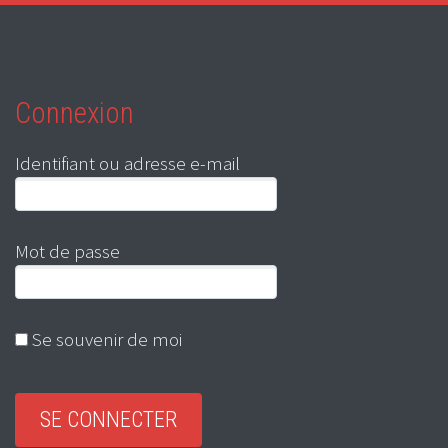
Connexion
Identifiant ou adresse e-mail
Mot de passe
Se souvenir de moi