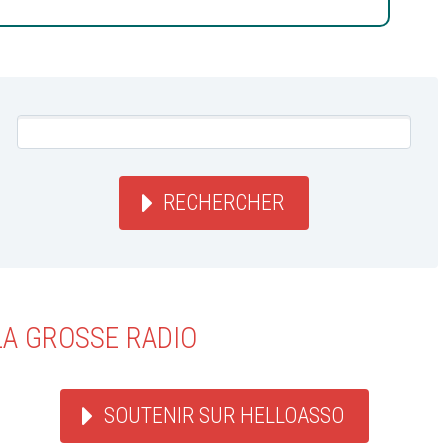
RECHERCHER
LA GROSSE RADIO
SOUTENIR SUR HELLOASSO