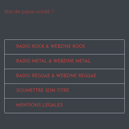
Mot de passe oublié ?
RADIO ROCK & WEBZINE ROCK
RADIO METAL & WEBZINE METAL
RADIO REGGAE & WEBZINE REGGAE
SOUMETTRE SON TITRE
MENTIONS LEGALES