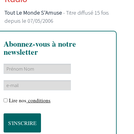
Tout Le Monde S'Amuse
- Titre diffusé 15 fois
depuis le 07/05/2006
Abonnez-vous à notre
newsletter
Lire nos
conditions