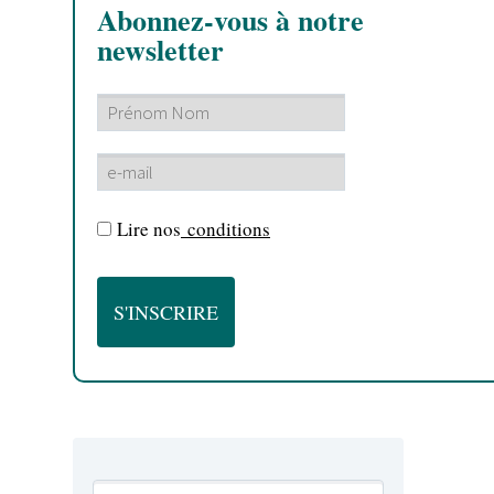
Abonnez-vous à notre
newsletter
Lire nos
conditions