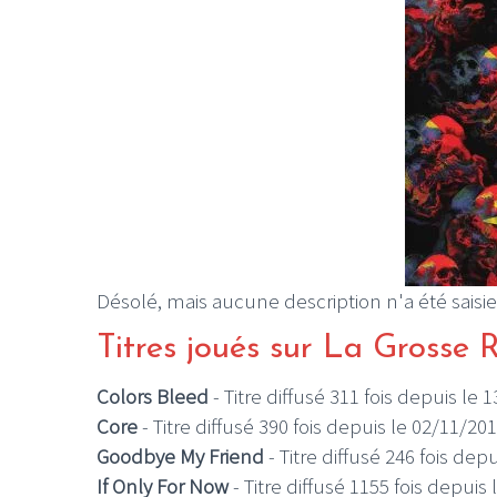
Désolé, mais aucune description n'a été saisie
Titres joués sur La Grosse 
Colors Bleed
- Titre diffusé 311 fois depuis le 
Core
- Titre diffusé 390 fois depuis le 02/11/20
Goodbye My Friend
- Titre diffusé 246 fois dep
If Only For Now
- Titre diffusé 1155 fois depuis