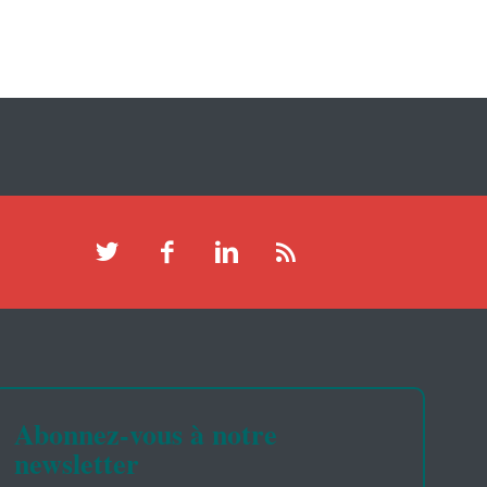
Abonnez-vous à notre
newsletter