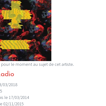
 pour le moment au sujet de cet artiste.
Radio
13/03/2018
15
uis le 17/03/2014
 le 02/11/2015