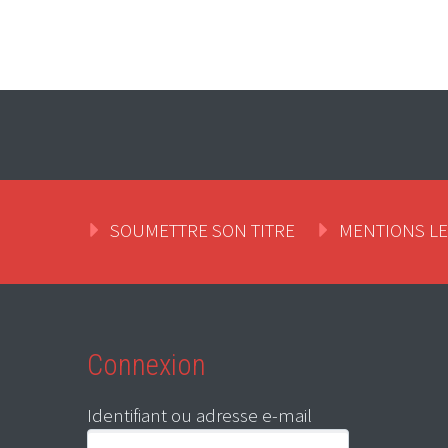
SOUMETTRE SON TITRE
MENTIONS L
Connexion
Identifiant ou adresse e-mail