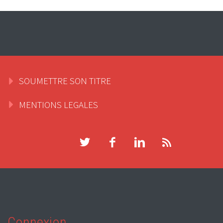
SOUMETTRE SON TITRE
MENTIONS LEGALES
Connexion