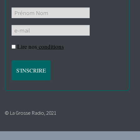
Lire nos
conditions
© La Grosse Radio, 2021