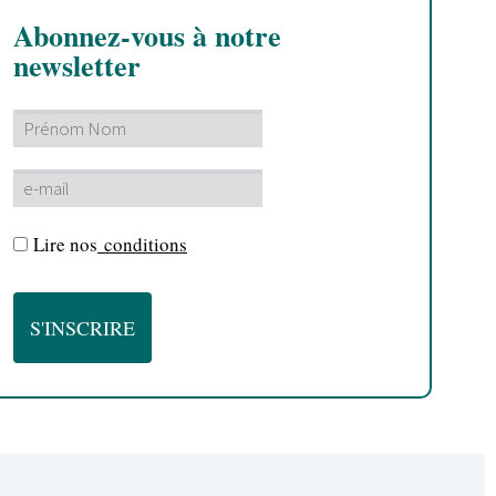
Abonnez-vous à notre
newsletter
Lire nos
conditions