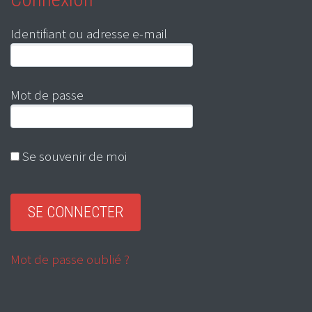
Identifiant ou adresse e-mail
Mot de passe
Se souvenir de moi
Mot de passe oublié ?