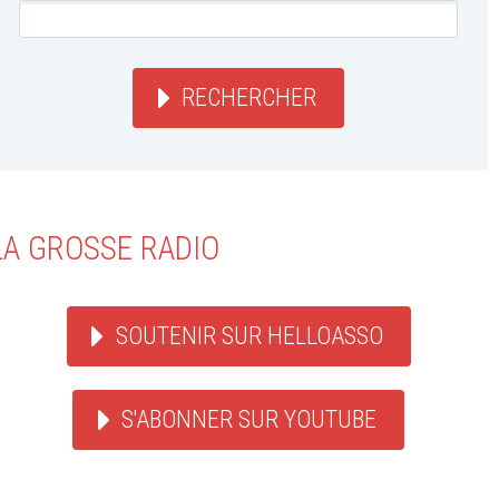
RECHERCHER
LA GROSSE RADIO
SOUTENIR SUR HELLOASSO
S'ABONNER SUR YOUTUBE