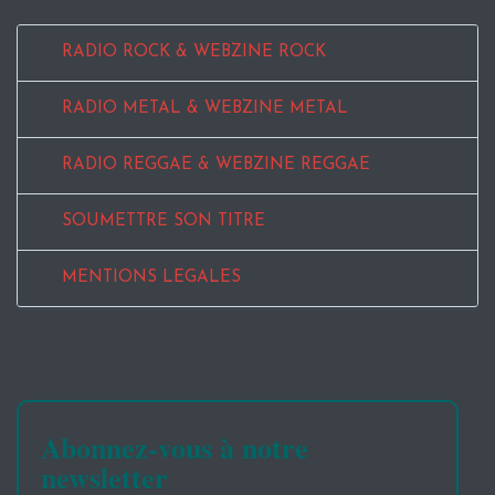
RADIO ROCK & WEBZINE ROCK
RADIO METAL & WEBZINE METAL
RADIO REGGAE & WEBZINE REGGAE
SOUMETTRE SON TITRE
MENTIONS LEGALES
Abonnez-vous à notre
newsletter