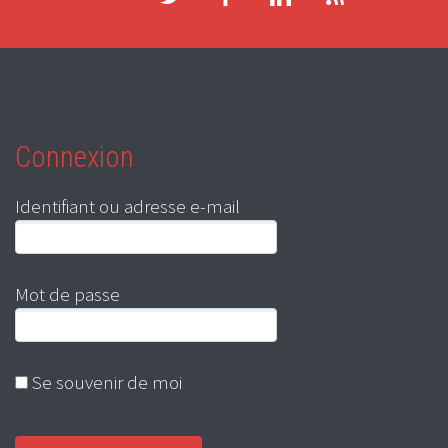
Connexion
Identifiant ou adresse e-mail
Mot de passe
Se souvenir de moi