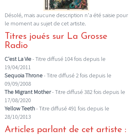
Désolé, mais aucune description n'a été saisie pour
le moment au sujet de cet artiste.
Titres joués sur La Grosse
Radio
C'est La Vie
- Titre diffusé 104 fois depuis le
19/04/2011
Sequoia Throne
- Titre diffusé 2 fois depuis le
09/09/2008
The Migrant Mother
- Titre diffusé 382 fois depuis le
17/08/2020
Yellow Teeth
- Titre diffusé 491 fois depuis le
28/10/2013
Articles parlant de cet artiste :