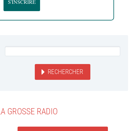
RECHERCHER
LA GROSSE RADIO