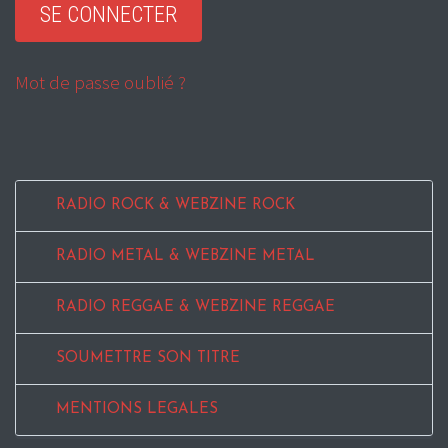
Mot de passe oublié ?
RADIO ROCK & WEBZINE ROCK
RADIO METAL & WEBZINE METAL
RADIO REGGAE & WEBZINE REGGAE
SOUMETTRE SON TITRE
MENTIONS LEGALES