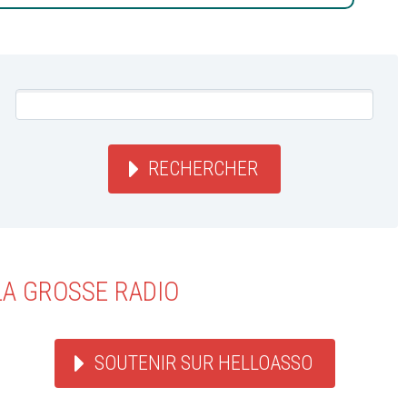
RECHERCHER
LA GROSSE RADIO
SOUTENIR SUR HELLOASSO