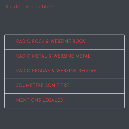
Mot de passe oublié ?
RADIO ROCK & WEBZINE ROCK
RADIO METAL & WEBZINE METAL
RADIO REGGAE & WEBZINE REGGAE
SOUMETTRE SON TITRE
MENTIONS LEGALES