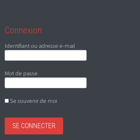
Connexion
Identifiant ou adresse e-mail
Mot de passe
Se souvenir de moi