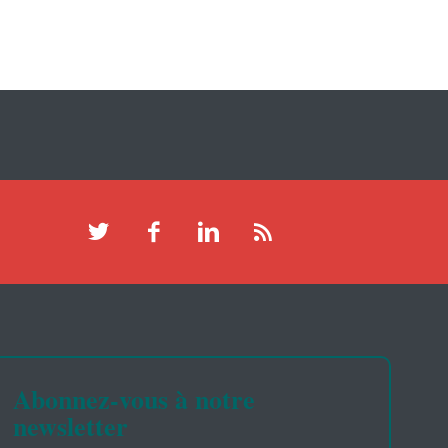
Abonnez-vous à notre
newsletter