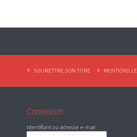
SOUMETTRE SON TITRE
MENTIONS L
Connexion
Identifiant ou adresse e-mail