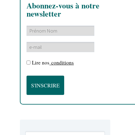
Abonnez-vous à notre
newsletter
Lire nos
conditions