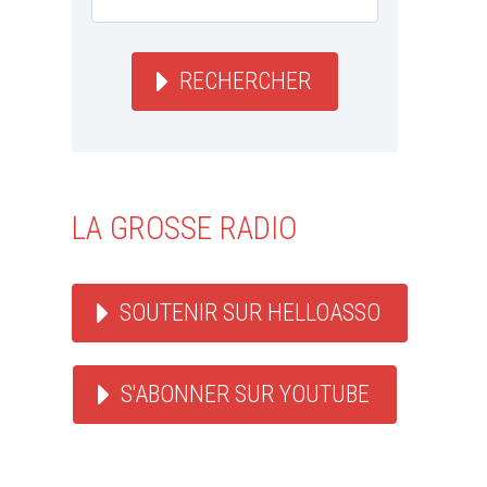
RECHERCHER
LA GROSSE RADIO
SOUTENIR SUR HELLOASSO
S'ABONNER SUR YOUTUBE