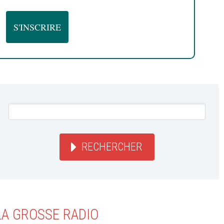
RECHERCHER
LA GROSSE RADIO