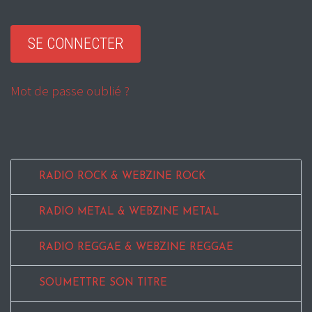
Mot de passe oublié ?
RADIO ROCK & WEBZINE ROCK
RADIO METAL & WEBZINE METAL
RADIO REGGAE & WEBZINE REGGAE
SOUMETTRE SON TITRE