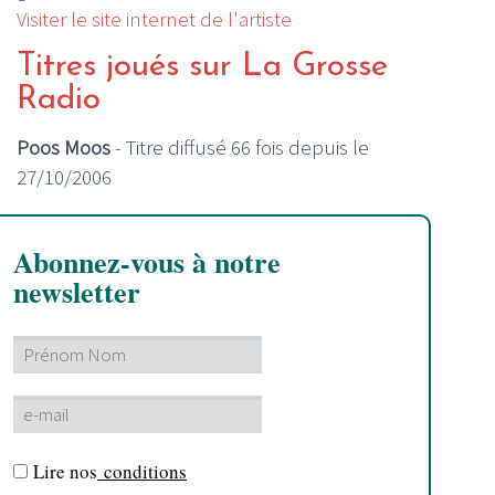
Visiter le site internet de l'artiste
Titres joués sur La Grosse
Radio
Poos Moos
- Titre diffusé 66 fois depuis le
27/10/2006
Abonnez-vous à notre
newsletter
Lire nos
conditions