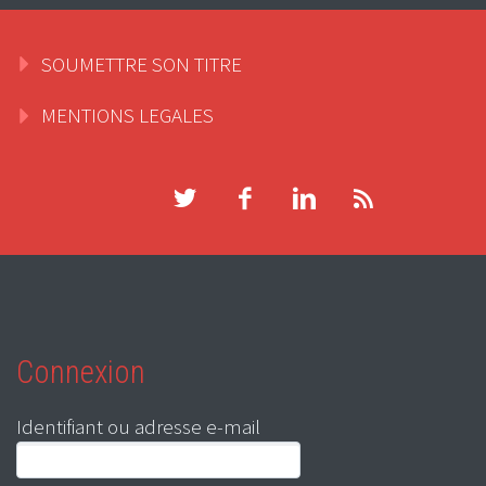
SOUMETTRE SON TITRE
MENTIONS LEGALES
Connexion
Identifiant ou adresse e-mail