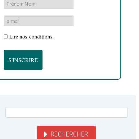
Lire nos
conditions
RECHERCHER