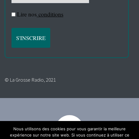
Lire nos
conditions
© La Grosse Radio, 2021
Nous utilisons des cookies pour vous garantir la meilleure
expérience sur notre site web. Si vous continuez à utiliser ce