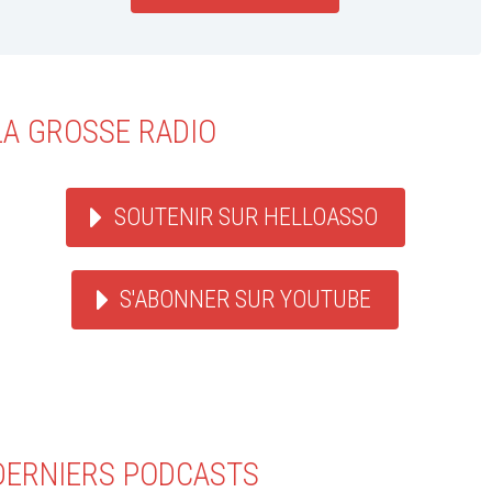
LA GROSSE RADIO
SOUTENIR SUR HELLOASSO
S'ABONNER SUR YOUTUBE
DERNIERS PODCASTS