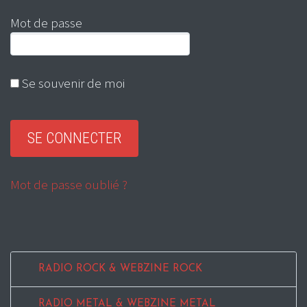
Mot de passe
Se souvenir de moi
Mot de passe oublié ?
RADIO ROCK & WEBZINE ROCK
RADIO METAL & WEBZINE METAL