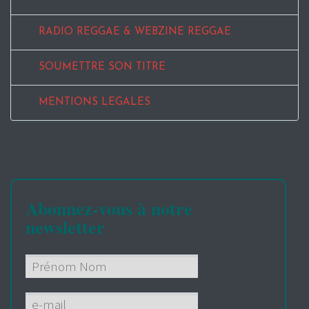
RADIO REGGAE & WEBZINE REGGAE
SOUMETTRE SON TITRE
MENTIONS LEGALES
Abonnez-vous à notre
newsletter