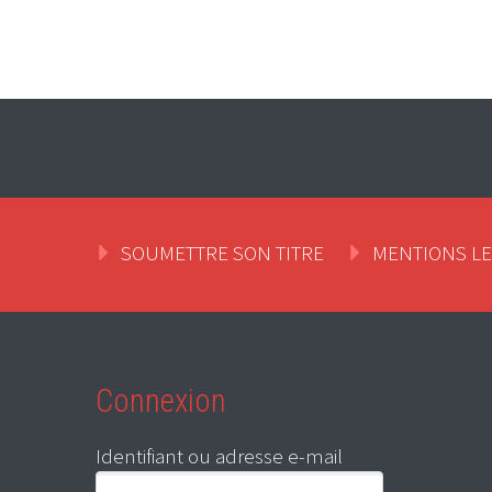
SOUMETTRE SON TITRE
MENTIONS L
Connexion
Identifiant ou adresse e-mail